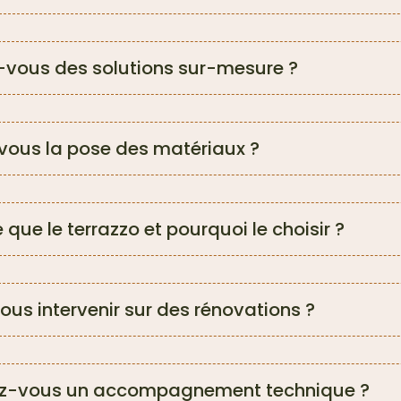
-vous des solutions sur-mesure ?
vous la pose des matériaux ?
que le terrazzo et pourquoi le choisir ?
us intervenir sur des rénovations ?
ez-vous un accompagnement technique ?