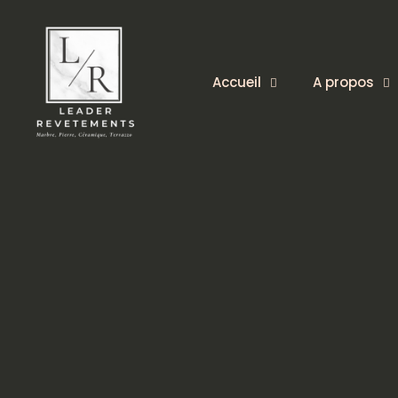
Accueil
A propos