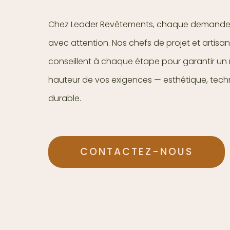
Chez Leader Revêtements, chaque demande 
avec attention. Nos chefs de projet et artisa
conseillent à chaque étape pour garantir un r
hauteur de vos exigences — esthétique, tech
durable.
CONTACTEZ-NOUS