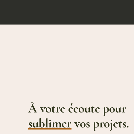
À votre écoute pour
sublimer
vos projets.