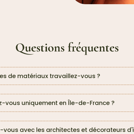
Questions fréquentes
es de matériaux travaillez-vous ?
z-vous uniquement en Île-de-France ?
z-vous avec les architectes et décorateurs d'i