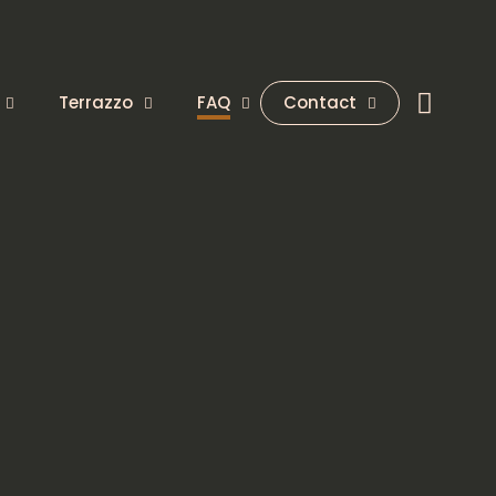
Terrazzo
FAQ
Contact