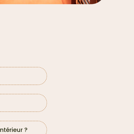
ntérieur ?