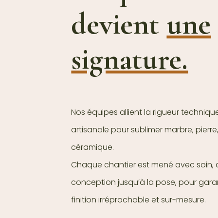
devient
une
signature.
Nos équipes allient la rigueur technique
artisanale pour sublimer marbre, pierre,
céramique.
Chaque chantier est mené avec soin, 
conception jusqu’à la pose, pour gara
finition irréprochable et sur-mesure.