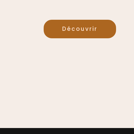
Découvrir