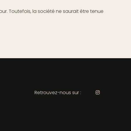
r. Toutefois, la société ne saurait être tenue
Retrouvez-nous sur :