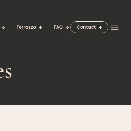
Terrazzo
FAQ
Contact
es