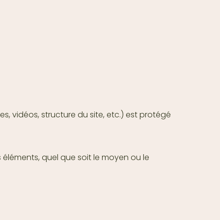
, vidéos, structure du site, etc.) est protégé
s éléments, quel que soit le moyen ou le