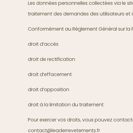
Les données personnelles collectées via le s
traitement des demandes des utilisateurs et 
Conformément au Règlement Général sur la Pr
droit d’accès
droit de rectification
droit d’effacement
droit d’opposition
droit à la limitation du traitement
Pour exercer vos droits, vous pouvez contacte
contact@leaderrevetements.fr