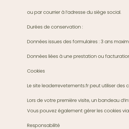
ou par courrier à l’adresse du siège social.
Durées de conservation :
Données issues des formulaires : 3 ans maxim
Données liées à une prestation ou facturation 
Cookies
Le site leaderrevetements.fr peut utiliser de
Lors de votre première visite, un bandeau d’i
Vous pouvez également gérer les cookies via
Responsabilité