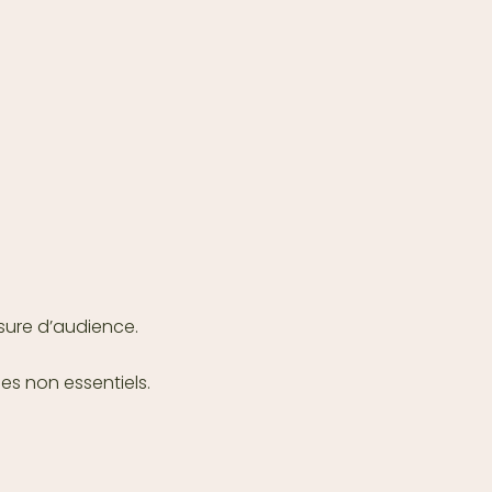
esure d’audience.
es non essentiels.