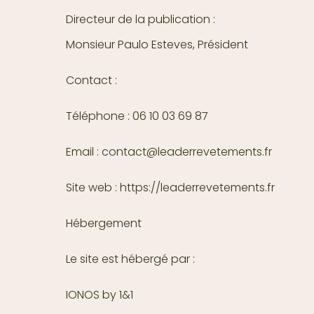
Directeur de la publication :
Monsieur Paulo Esteves, Président
Contact :
Téléphone : 06 10 03 69 87
Email : contact@leaderrevetements.fr
Site web : https://leaderrevetements.fr
Hébergement
Le site est hébergé par :
IONOS by 1&1