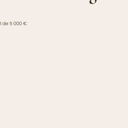
al de 5 000 €