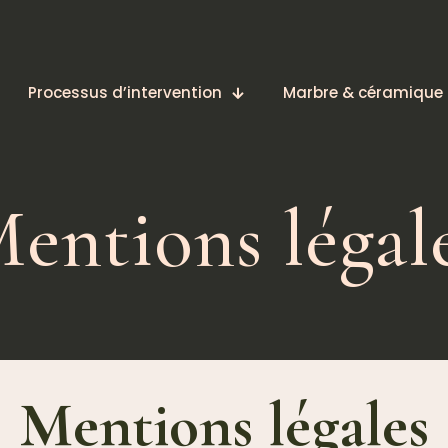
Processus d’intervention
Marbre & céramique
entions légal
Mentions légales