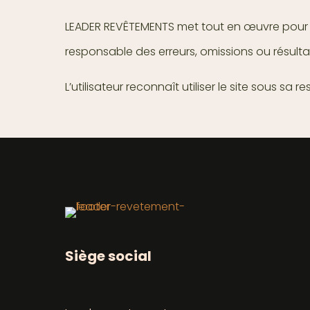
LEADER REVÊTEMENTS met tout en œuvre pour fou
responsable des erreurs, omissions ou résult
L’utilisateur reconnaît utiliser le site sous sa r
Siège social